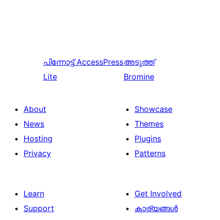
പിന്നോട്ട്
AccessPress
അടുത്ത്
Lite
Bromine
About
Showcase
News
Themes
Hosting
Plugins
Privacy
Patterns
Learn
Get Involved
Support
കാര്യങ്ങള്‍