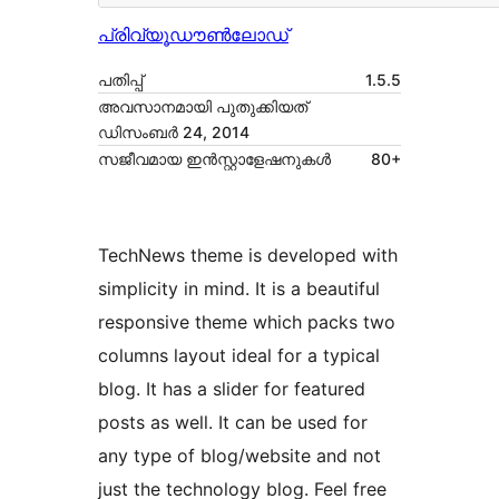
പ്രിവ്യൂ
ഡൗൺലോഡ്
പതിപ്പ്
1.5.5
അവസാനമായി പുതുക്കിയത്
ഡിസംബർ 24, 2014
സജീവമായ ഇൻസ്റ്റാളേഷനുകൾ
80+
TechNews theme is developed with
simplicity in mind. It is a beautiful
responsive theme which packs two
columns layout ideal for a typical
blog. It has a slider for featured
posts as well. It can be used for
any type of blog/website and not
just the technology blog. Feel free