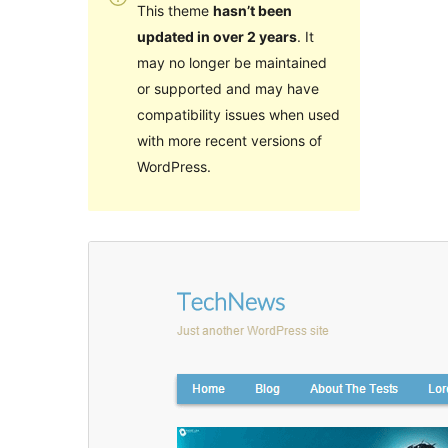
This theme
hasn’t been
updated in over 2 years
. It
may no longer be maintained
or supported and may have
compatibility issues when used
with more recent versions of
WordPress.