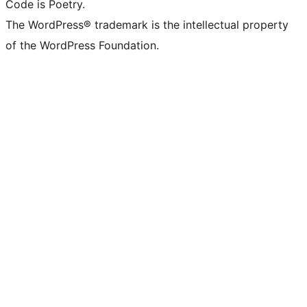
Code is Poetry.
The WordPress® trademark is the intellectual property
of the WordPress Foundation.