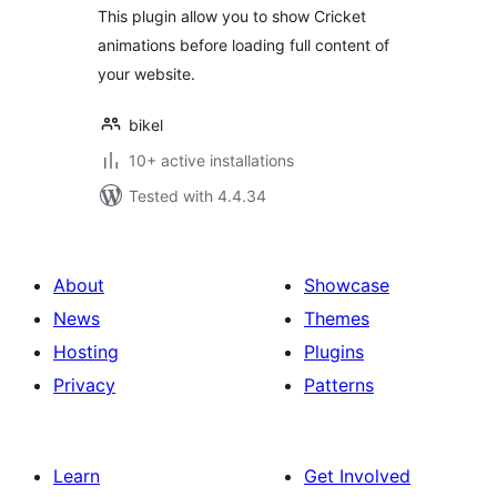
This plugin allow you to show Cricket
animations before loading full content of
your website.
bikel
10+ active installations
Tested with 4.4.34
About
Showcase
News
Themes
Hosting
Plugins
Privacy
Patterns
Learn
Get Involved