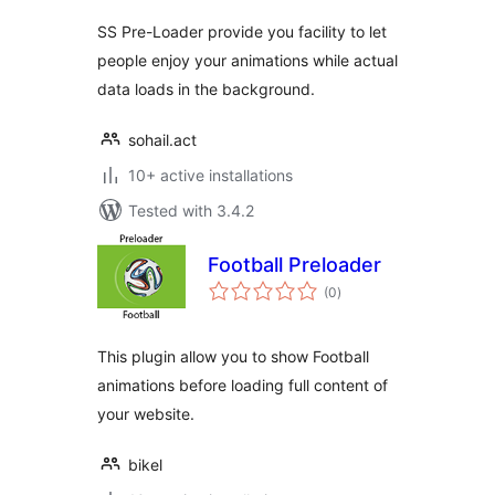
SS Pre-Loader provide you facility to let
people enjoy your animations while actual
data loads in the background.
sohail.act
10+ active installations
Tested with 3.4.2
Football Preloader
total
(0
)
ratings
This plugin allow you to show Football
animations before loading full content of
your website.
bikel