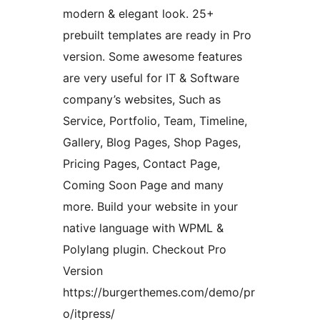
modern & elegant look. 25+
prebuilt templates are ready in Pro
version. Some awesome features
are very useful for IT & Software
company’s websites, Such as
Service, Portfolio, Team, Timeline,
Gallery, Blog Pages, Shop Pages,
Pricing Pages, Contact Page,
Coming Soon Page and many
more. Build your website in your
native language with WPML &
Polylang plugin. Checkout Pro
Version
https://burgerthemes.com/demo/pr
o/itpress/