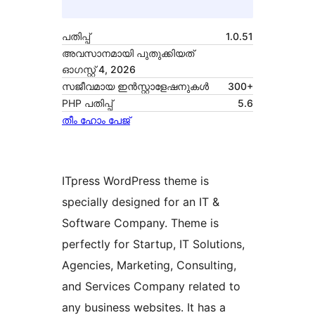
പതിപ്പ്
1.0.51
അവസാനമായി പുതുക്കിയത്
ഓഗസ്റ്റ്‌ 4, 2026
സജീവമായ ഇൻസ്റ്റാളേഷനുകൾ
300+
PHP പതിപ്പ്
5.6
തീം ഹോം പേജ്
ITpress WordPress theme is
specially designed for an IT &
Software Company. Theme is
perfectly for Startup, IT Solutions,
Agencies, Marketing, Consulting,
and Services Company related to
any business websites. It has a