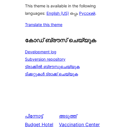
This theme is available in the following
languages:
English (US)
ഒപ്പം
Русский
.
Translate this theme
കോഡ് ബ്രൗസ് ചെയ്യുക
Development log
Subversion repository
ട്രാക്കിൽ ബ്രൗസുചെയ്യുക
ടിക്കറ്റുകൾ ട്രാക്ക് ചെയ്യുക
പിന്നോട്ട്
അടുത്ത്
Budget Hotel
Vaccination Center