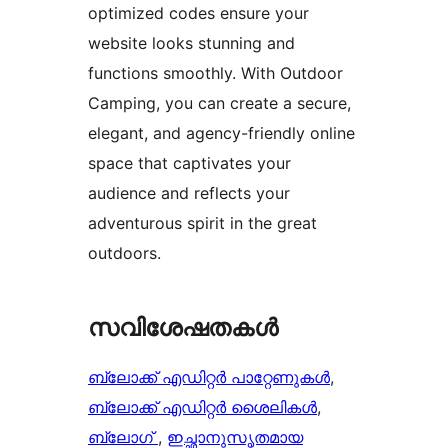
optimized codes ensure your
website looks stunning and
functions smoothly. With Outdoor
Camping, you can create a secure,
elegant, and agency-friendly online
space that captivates your
audience and reflects your
adventurous spirit in the great
outdoors.
സവിശേഷതകൾ
ബ്ലോക്ക് എഡിറ്റർ പാറ്റേണുകൾ
, 
ബ്ലോക്ക് എഡിറ്റർ ശൈലികൾ
, 
ബ്ലോഗ്
, 
ഇച്ഛാനുസൃതമായ