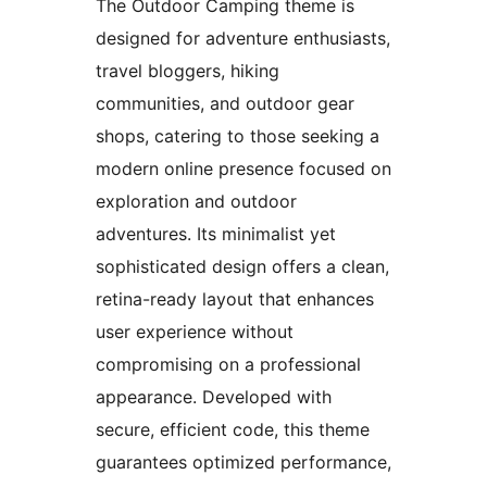
The Outdoor Camping theme is
designed for adventure enthusiasts,
travel bloggers, hiking
communities, and outdoor gear
shops, catering to those seeking a
modern online presence focused on
exploration and outdoor
adventures. Its minimalist yet
sophisticated design offers a clean,
retina-ready layout that enhances
user experience without
compromising on a professional
appearance. Developed with
secure, efficient code, this theme
guarantees optimized performance,