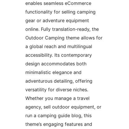
enables seamless eCommerce
functionality for selling camping
gear or adventure equipment
online. Fully translation-ready, the
Outdoor Camping theme allows for
a global reach and multilingual
accessibility. Its contemporary
design accommodates both
minimalistic elegance and
adventurous detailing, offering
versatility for diverse niches.
Whether you manage a travel
agency, sell outdoor equipment, or
run a camping guide blog, this
theme’s engaging features and