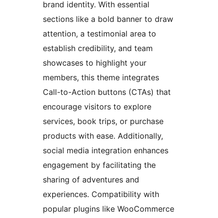
brand identity. With essential
sections like a bold banner to draw
attention, a testimonial area to
establish credibility, and team
showcases to highlight your
members, this theme integrates
Call-to-Action buttons (CTAs) that
encourage visitors to explore
services, book trips, or purchase
products with ease. Additionally,
social media integration enhances
engagement by facilitating the
sharing of adventures and
experiences. Compatibility with
popular plugins like WooCommerce