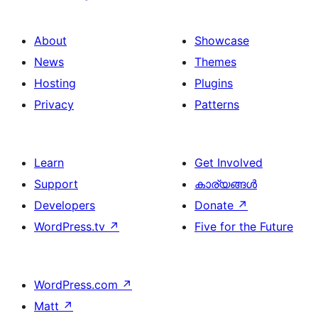
About
Showcase
News
Themes
Hosting
Plugins
Privacy
Patterns
Learn
Get Involved
Support
കാര്യങ്ങള്‍
Developers
Donate
↗
WordPress.tv
↗
Five for the Future
WordPress.com
↗
Matt
↗