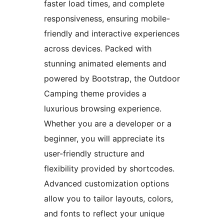
faster load times, and complete
responsiveness, ensuring mobile-
friendly and interactive experiences
across devices. Packed with
stunning animated elements and
powered by Bootstrap, the Outdoor
Camping theme provides a
luxurious browsing experience.
Whether you are a developer or a
beginner, you will appreciate its
user-friendly structure and
flexibility provided by shortcodes.
Advanced customization options
allow you to tailor layouts, colors,
and fonts to reflect your unique