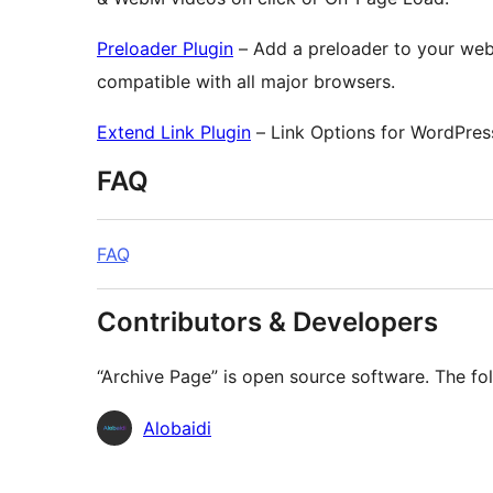
Preloader Plugin
– Add a preloader to your websi
compatible with all major browsers.
Extend Link Plugin
– Link Options for WordPres
FAQ
FAQ
Contributors & Developers
“Archive Page” is open source software. The fol
Contributors
Alobaidi