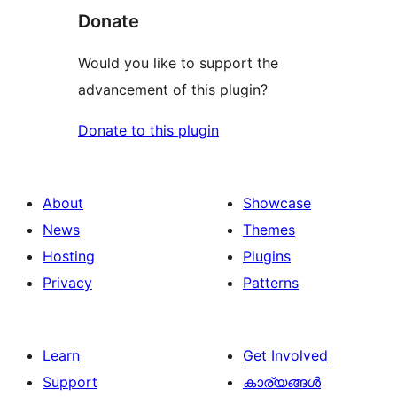
Donate
Would you like to support the
advancement of this plugin?
Donate to this plugin
About
Showcase
News
Themes
Hosting
Plugins
Privacy
Patterns
Learn
Get Involved
Support
കാര്യങ്ങള്‍