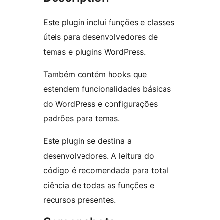
Este plugin inclui funções e classes
úteis para desenvolvedores de
temas e plugins WordPress.
Também contém hooks que
estendem funcionalidades básicas
do WordPress e configurações
padrões para temas.
Este plugin se destina a
desenvolvedores. A leitura do
código é recomendada para total
ciência de todas as funções e
recursos presentes.