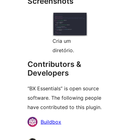
Screenshots
Cria um
diretório.
Contributors &
Developers
“BX Essentials” is open source
software. The following people
have contributed to this plugin.
Contributors
Buildbox