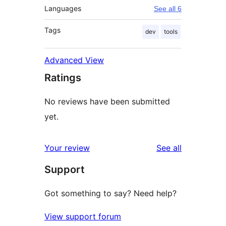
Languages
See all 6
Tags
dev
tools
Advanced View
Ratings
No reviews have been submitted
yet.
reviews
Your review
See all
Support
Got something to say? Need help?
View support forum