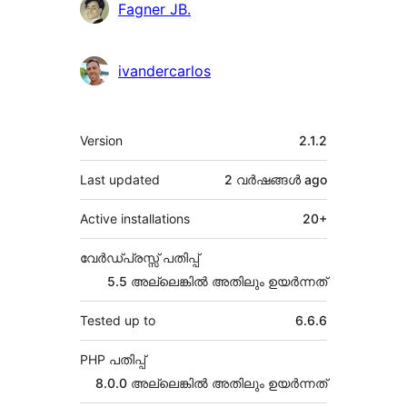
Fagner JB.
ivandercarlos
Meta
Version
2.1.2
Last updated
2 വര്‍ഷങ്ങള്‍
ago
Active installations
20+
വേർഡ്പ്രസ്സ് പതിപ്പ്
5.5 അല്ലെങ്കില്‍ അതിലും ഉയര്‍ന്നത്
Tested up to
6.6.6
PHP പതിപ്പ്
8.0.0 അല്ലെങ്കില്‍ അതിലും ഉയര്‍ന്നത്