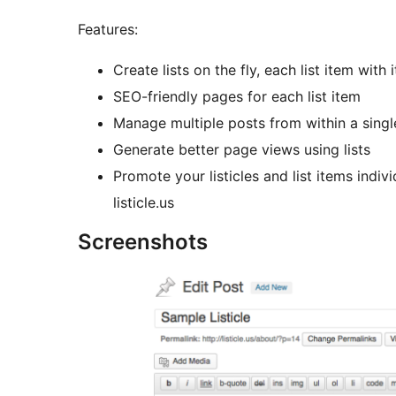
Features:
Create lists on the fly, each list item with
SEO-friendly pages for each list item
Manage multiple posts from within a singl
Generate better page views using lists
Promote your listicles and list items indivi
listicle.us
Screenshots