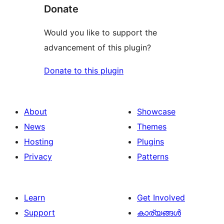
Donate
Would you like to support the
advancement of this plugin?
Donate to this plugin
About
Showcase
News
Themes
Hosting
Plugins
Privacy
Patterns
Learn
Get Involved
Support
കാര്യങ്ങള്‍