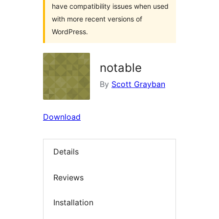
have compatibility issues when used
with more recent versions of
WordPress.
notable
By
Scott Grayban
Download
Details
Reviews
Installation