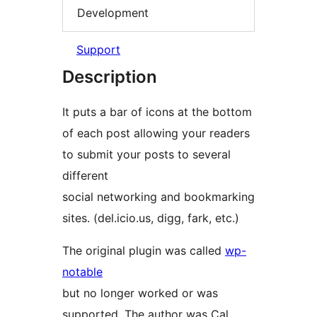
Development
Support
Description
It puts a bar of icons at the bottom
of each post allowing your readers
to submit your posts to several
different
social networking and bookmarking
sites. (del.icio.us, digg, fark, etc.)
The original plugin was called
wp-
notable
but no longer worked or was
supported. The author was Cal