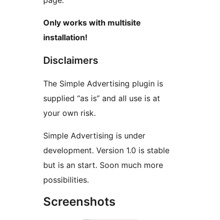
page.
Only works with multisite
installation!
Disclaimers
The Simple Advertising plugin is
supplied “as is” and all use is at
your own risk.
Simple Advertising is under
development. Version 1.0 is stable
but is an start. Soon much more
possibilities.
Screenshots