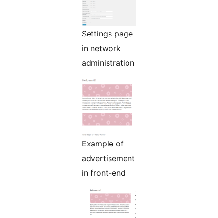
Settings page
in network
administration
Example of
advertisement
in front-end