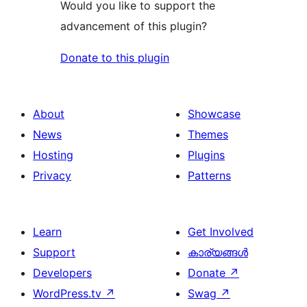
Would you like to support the
advancement of this plugin?
Donate to this plugin
About
Showcase
News
Themes
Hosting
Plugins
Privacy
Patterns
Learn
Get Involved
Support
കാര്യങ്ങള്‍
Developers
Donate
↗
WordPress.tv
↗
Swag
↗