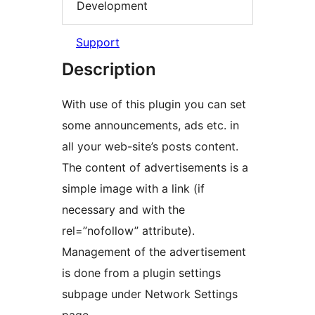
Development
Support
Description
With use of this plugin you can set
some announcements, ads etc. in
all your web-site’s posts content.
The content of advertisements is a
simple image with a link (if
necessary and with the
rel=”nofollow” attribute).
Management of the advertisement
is done from a plugin settings
subpage under Network Settings