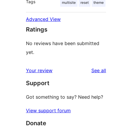
Tags
multisite
reset
theme
Advanced View
Ratings
No reviews have been submitted
yet.
reviews
Your review
See all
Support
Got something to say? Need help?
View support forum
Donate