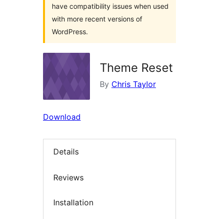
have compatibility issues when used
with more recent versions of
WordPress.
Theme Reset
By
Chris Taylor
Download
Details
Reviews
Installation