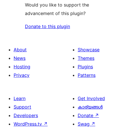
Would you like to support the
advancement of this plugin?
Donate to this plugin
About
Showcase
News
Themes
Hosting
Plugins
Privacy
Patterns
Learn
Get Involved
Support
കാര്യങ്ങള്‍
Developers
Donate
↗
WordPress.tv
↗
Swag
↗