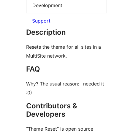
Development
Support
Description
Resets the theme for all sites in a
MultiSite network.
FAQ
Why? The usual reason: I needed it
:0)
Contributors &
Developers
“Theme Reset” is open source