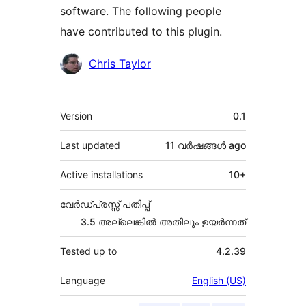
software. The following people
have contributed to this plugin.
Contributors
Chris Taylor
Meta
Version
0.1
Last updated
11 വര്‍ഷങ്ങള്‍
ago
Active installations
10+
വേർഡ്പ്രസ്സ് പതിപ്പ്
3.5 അല്ലെങ്കില്‍ അതിലും ഉയര്‍ന്നത്
Tested up to
4.2.39
Language
English (US)