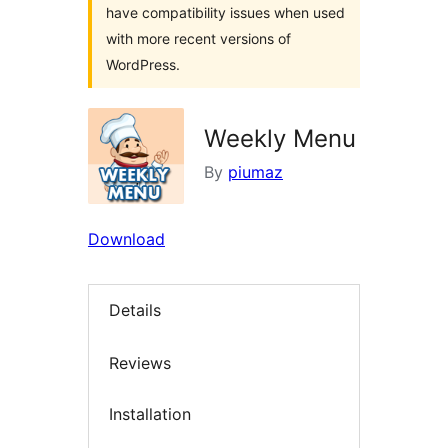
have compatibility issues when used
with more recent versions of
WordPress.
Weekly Menu
By
piumaz
Download
Details
Reviews
Installation