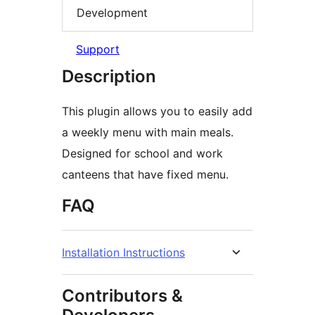
Development
Support
Description
This plugin allows you to easily add
a weekly menu with main meals.
Designed for school and work
canteens that have fixed menu.
FAQ
Installation Instructions
Contributors &