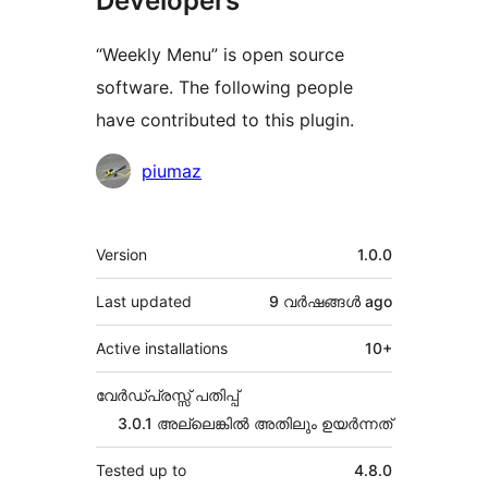
Developers
“Weekly Menu” is open source
software. The following people
have contributed to this plugin.
Contributors
piumaz
Meta
Version
1.0.0
Last updated
9 വര്‍ഷങ്ങള്‍
ago
Active installations
10+
വേർഡ്പ്രസ്സ് പതിപ്പ്
3.0.1 അല്ലെങ്കില്‍ അതിലും ഉയര്‍ന്നത്
Tested up to
4.8.0