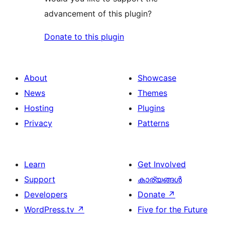
advancement of this plugin?
Donate to this plugin
About
Showcase
News
Themes
Hosting
Plugins
Privacy
Patterns
Learn
Get Involved
Support
കാര്യങ്ങള്‍
Developers
Donate
↗
WordPress.tv
↗
Five for the Future