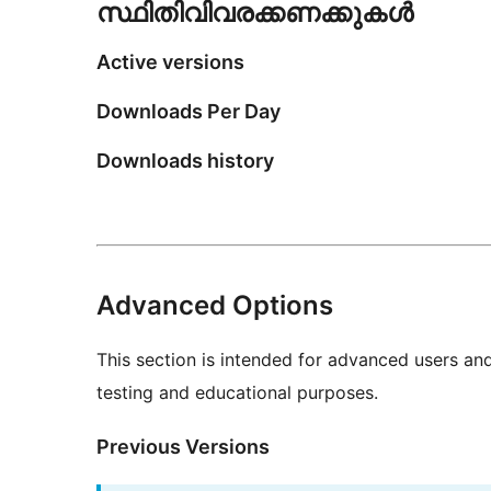
സ്ഥിതിവിവരക്കണക്കുകള്‍
Active versions
Downloads Per Day
Downloads history
Advanced Options
This section is intended for advanced users an
testing and educational purposes.
Previous Versions