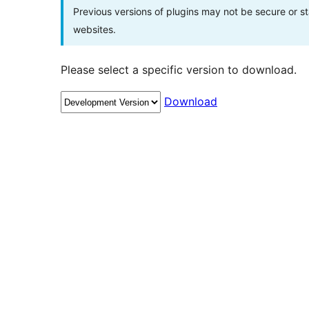
Previous versions of plugins may not be secure or 
websites.
Please select a specific version to download.
Download